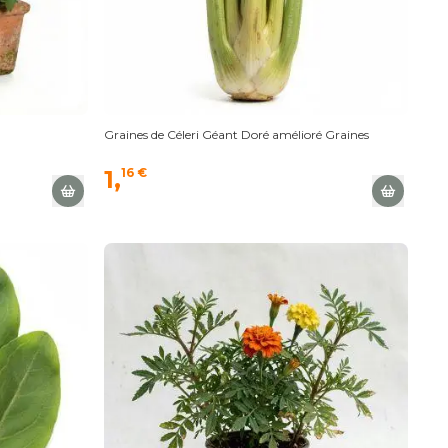
Graines de Céleri Géant Doré amélioré Graines
1,
16 €