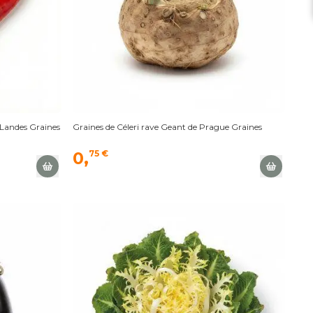
 Landes Graines
Graines de Céleri rave Geant de Prague Graines
0,
75 €