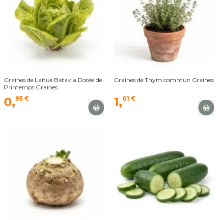
Graines de Laitue Batavia Dorée de
Graines de Thym commun Graines
Printemps Graines
0,
95 €
1,
01 €