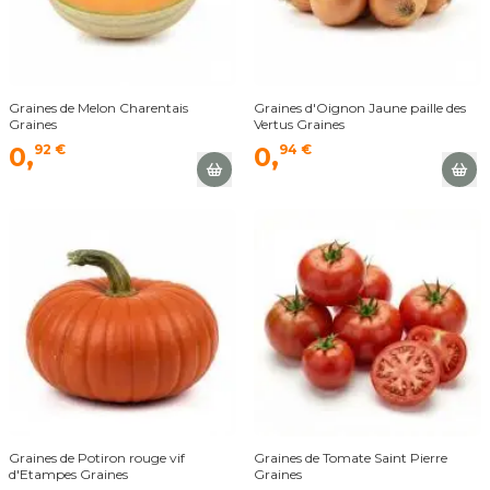
Graines de Melon Charentais
Graines d'Oignon Jaune paille des
Graines
Vertus Graines
0,
92 €
0,
94 €
Graines de Potiron rouge vif
Graines de Tomate Saint Pierre
d'Etampes Graines
Graines