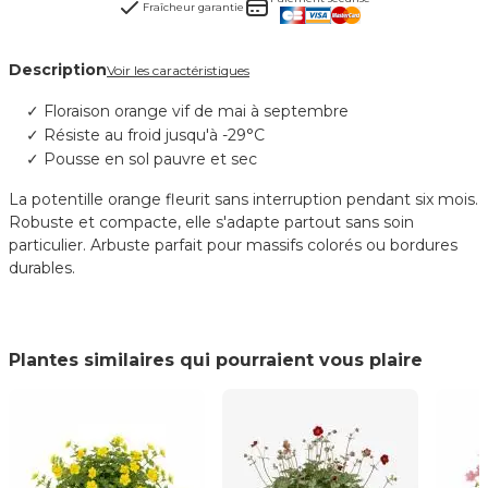
Fraîcheur garantie
Description
Voir les caractéristiques
Floraison orange vif de mai à septembre
Résiste au froid jusqu'à -29°C
Pousse en sol pauvre et sec
La potentille orange fleurit sans interruption pendant six mois.
Robuste et compacte, elle s'adapte partout sans soin
particulier. Arbuste parfait pour massifs colorés ou bordures
durables.
Plantes similaires qui pourraient vous plaire