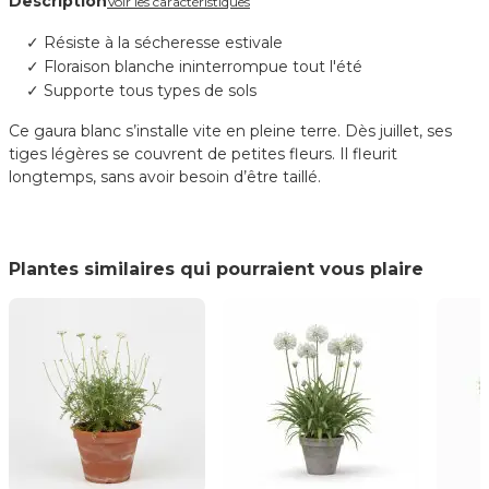
Description
Voir les caractéristiques
Résiste à la sécheresse estivale
Floraison blanche ininterrompue tout l'été
Supporte tous types de sols
Ce gaura blanc s’installe vite en pleine terre. Dès juillet, ses
tiges légères se couvrent de petites fleurs. Il fleurit
longtemps, sans avoir besoin d’être taillé.
Plantes similaires qui pourraient vous plaire