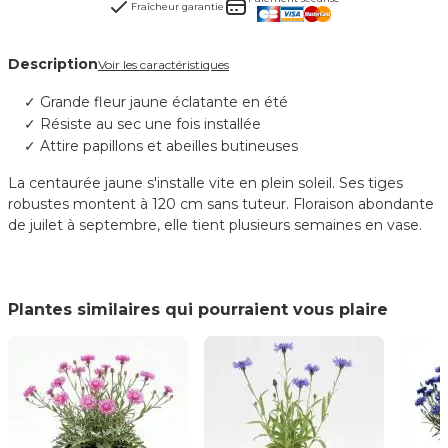
Fraîcheur garantie
Description
Voir les caractéristiques
Grande fleur jaune éclatante en été
Résiste au sec une fois installée
Attire papillons et abeilles butineuses
La centaurée jaune s'installe vite en plein soleil. Ses tiges
robustes montent à 120 cm sans tuteur. Floraison abondante
de juilet à septembre, elle tient plusieurs semaines en vase.
Plantes similaires qui pourraient vous plaire