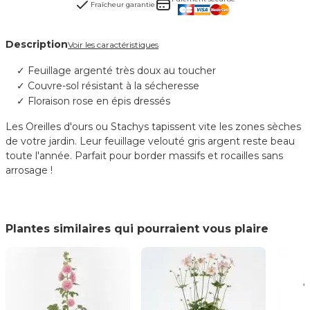
Fraîcheur garantie
Description
Voir les caractéristiques
Feuillage argenté très doux au toucher
Couvre-sol résistant à la sécheresse
Floraison rose en épis dressés
Les Oreilles d'ours ou Stachys tapissent vite les zones sèches
de votre jardin. Leur feuillage velouté gris argent reste beau
toute l'année. Parfait pour border massifs et rocailles sans
arrosage !
Plantes similaires qui pourraient vous plaire